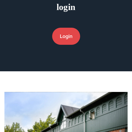
login
Login