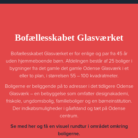
Bofællesskabet Glasværket
Bofællesskabet Glasværket er for enlige og par fra 45 år
uden hjemmeboende børn. Afdelingen består af 25 boliger i
bygninger fra det gamle det gamle Odense Glasværk i et
eller to plan, i størrelsen 55 – 100 kvadratmeter.
Boligerne er beliggende på to adresser i det tidligere Odense
Glasværk – en bebyggelse som omfatter designakademi,
friskole, ungdomsbolig, familieboliger og en børneinstitution.
Der indkøbsmuligheder i gåafstand og tæt på Odense
centrum.
Se med her og få en visuel rundtur i området omkring
boligerne.