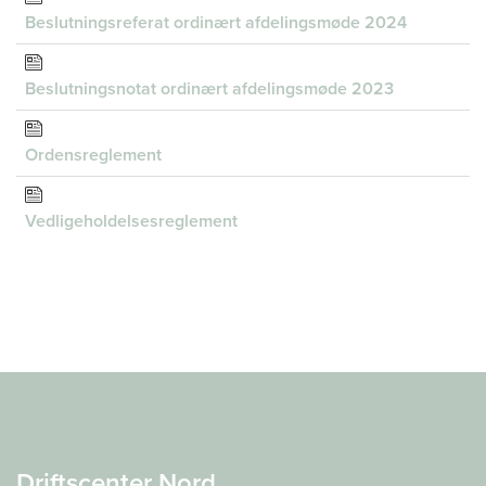
Beslutningsreferat ordinært afdelingsmøde 2024
Beslutningsnotat ordinært afdelingsmøde 2023
Ordensreglement
Vedligeholdelsesreglement
Driftscenter Nord