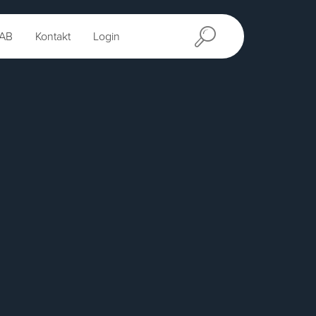
AB
Kontakt
Login