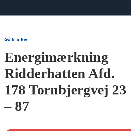
Gå til arkiv
Energimærkning
Ridderhatten Afd.
178 Tornbjergvej 23
– 87