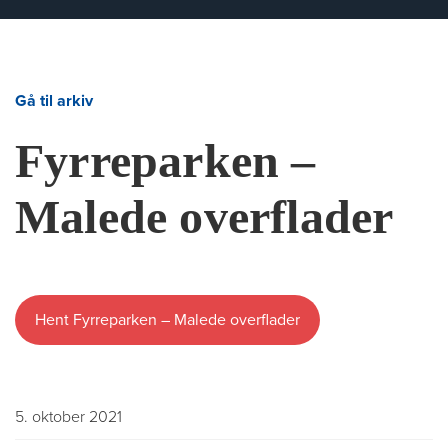
Gå til arkiv
Fyrreparken –
Malede overflader
Hent Fyrreparken – Malede overflader
5. oktober 2021