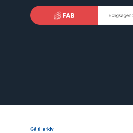
Boligsøgen
Gå til arkiv