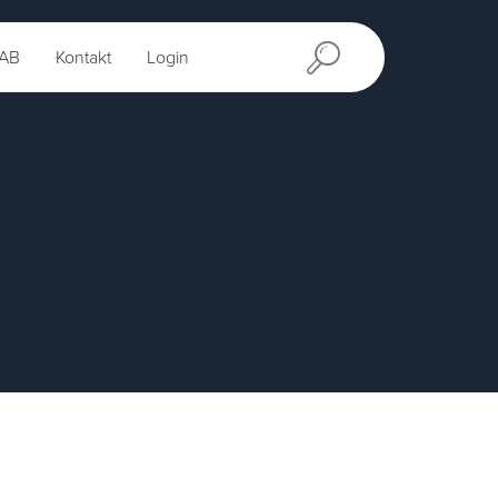
AB
Kontakt
Login