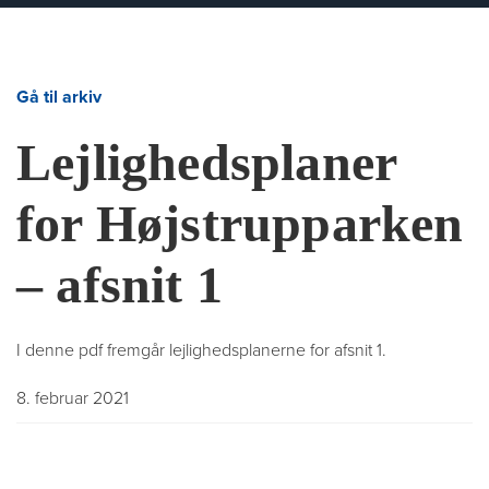
Gå til arkiv
Lejlighedsplaner
for Højstrupparken
– afsnit 1
I denne pdf fremgår lejlighedsplanerne for afsnit 1.
8. februar 2021