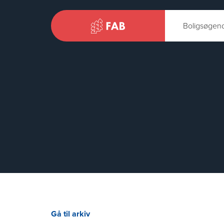
Boligsøgen
Gå til arkiv