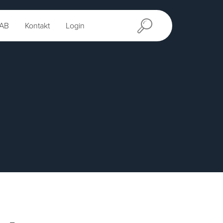
AB
Kontakt
Login