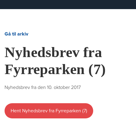
Gå til arkiv
Nyhedsbrev fra
Fyrreparken (7)
Nyhedsbrev fra den 10. oktober 2017
Hent Nyhedsbrev fra Fyrreparken (7)