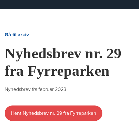
Gå til arkiv
Nyhedsbrev nr. 29
fra Fyrreparken
Nyhedsbrev fra februar 2023
Hent Nyhedsbrev nr. 29 fra Fyrreparken