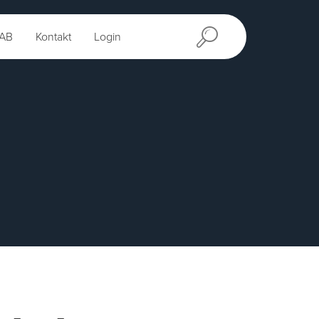
AB
Kontakt
Login