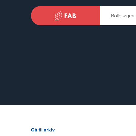
Boligsøgen
Gå til arkiv