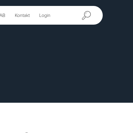
AB
Kontakt
Login