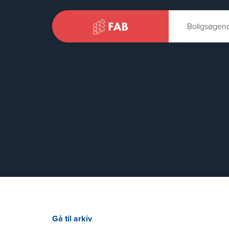
Boligsøgen
Gå til arkiv