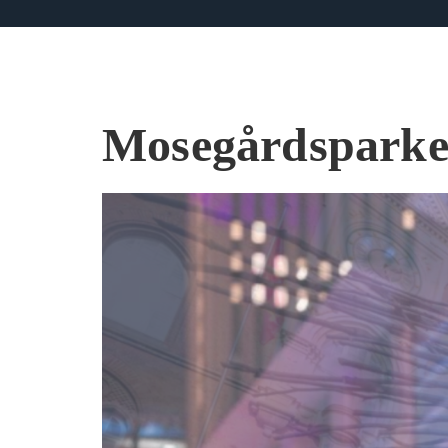
Mosegårdsparke