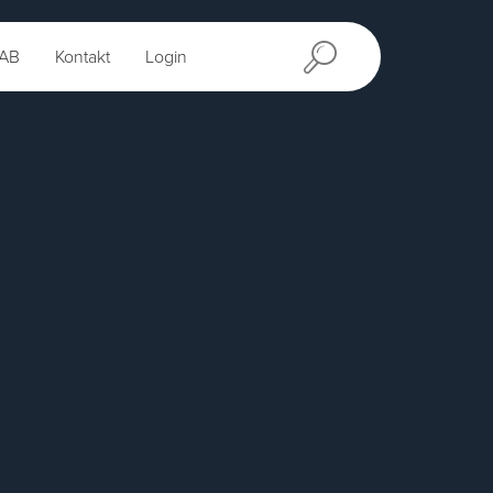
AB
Kontakt
Login