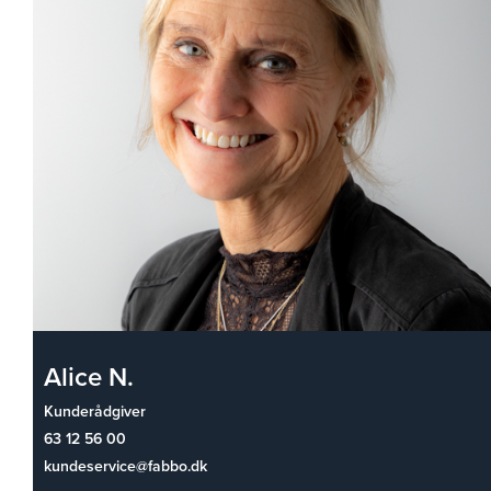
Alice N.
Kunderådgiver
63 12 56 00
kundeservice@fabbo.dk