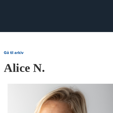
Gå til arkiv
Alice N.