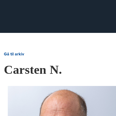
Gå til arkiv
Carsten N.