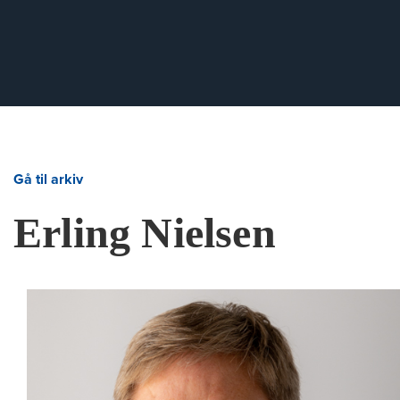
Gå til arkiv
Erling Nielsen