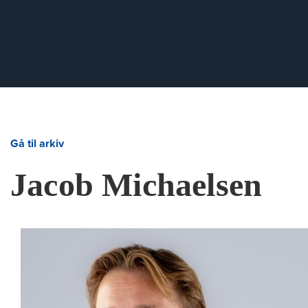
Gå til arkiv
Jacob Michaelsen