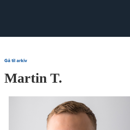
Gå til arkiv
Martin T.