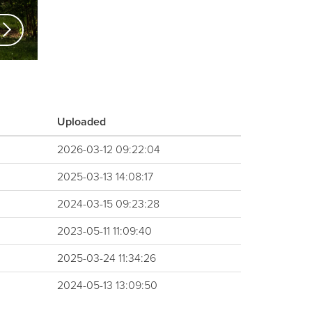
vious
xt
Uploaded
2026-03-12 09:22:04
2025-03-13 14:08:17
2024-03-15 09:23:28
2023-05-11 11:09:40
2025-03-24 11:34:26
2024-05-13 13:09:50