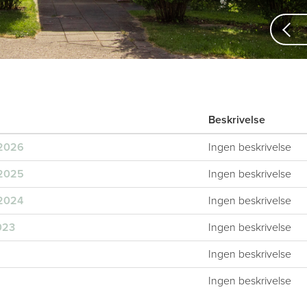
Pre
Ne
Beskrivelse
 2026
Ingen beskrivelse
 2025
Ingen beskrivelse
 2024
Ingen beskrivelse
023
Ingen beskrivelse
Ingen beskrivelse
Ingen beskrivelse