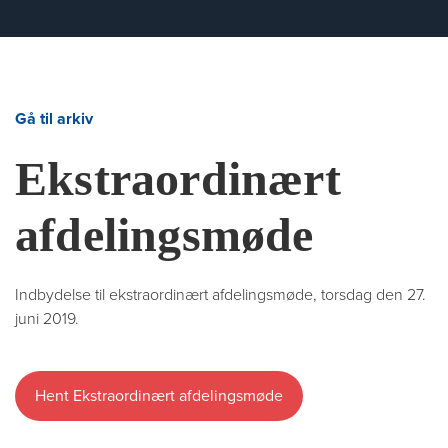
Gå til arkiv
Ekstraordinært
afdelingsmøde
Indbydelse til ekstraordinært afdelingsmøde, torsdag den 27.
juni 2019.
Hent Ekstraordinært afdelingsmøde