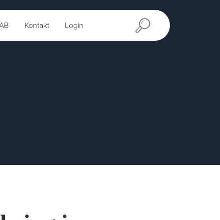
AB
Kontakt
Login