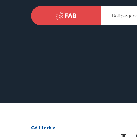
Boligsøgen
Gå til arkiv