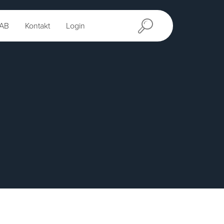
AB
Kontakt
Login