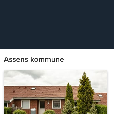
Assens kommune