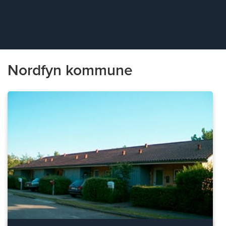
Nordfyn kommune