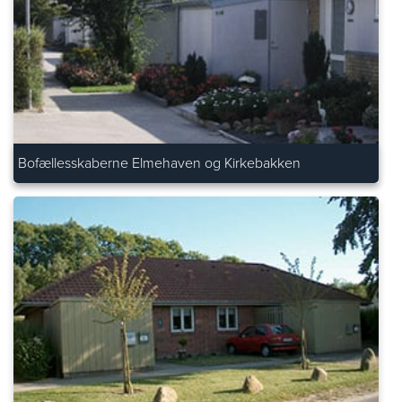
Bofællesskaberne Elmehaven og Kirkebakken