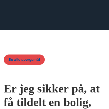
Se alle spørgsmål
Er jeg sikker på, at
få tildelt en bolig,