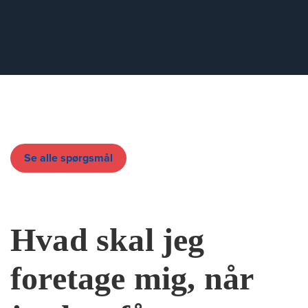
Se alle spørgsmål
Hvad skal jeg
foretage mig, når