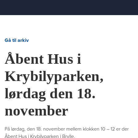
Gå til arkiv
Åbent Hus i
Krybilyparken,
lørdag den 18.
november
På lørdag, den 18. november mellem klokken 10 – 12 er der
Åbent Hus i Krybilyparken i Brylle.