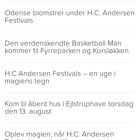
Odense blomstrer under H.C. Andersen
Festivals
Den verdenskendte Basketball Man
kommer til Fyrreparken og Korsløkken
H.C Andersen Festivals – en uge i
magiens tegn
Kom til åbent hus i Ejlstruphave torsdag
den 13. august
Oplev magien, når H.C. Andersen