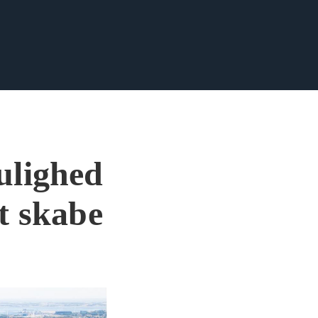
ulighed
t skabe