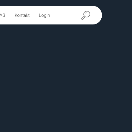
AB
Kontakt
Login