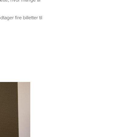
ger fire billetter til