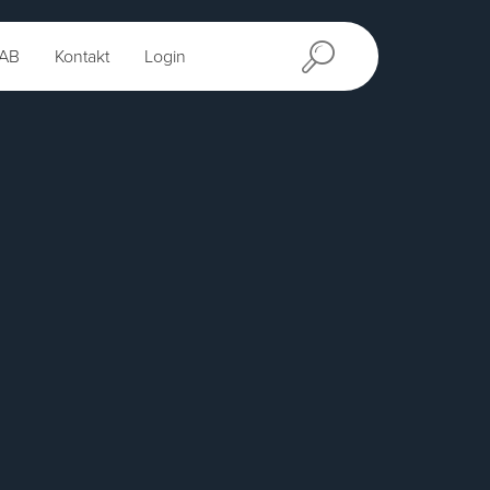
AB
Kontakt
Login