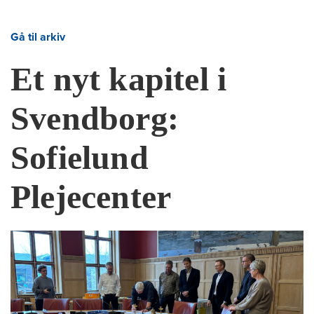
Gå til arkiv
Et nyt kapitel i
Svendborg:
Sofielund
Plejecenter