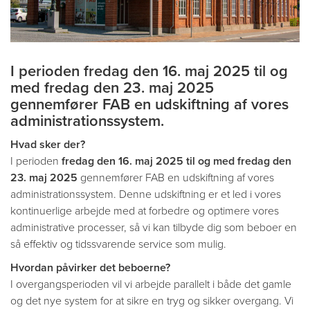
I perioden fredag den 16. maj 2025 til og
med fredag den 23. maj 2025
gennemfører FAB en udskiftning af vores
administrationssystem.
Hvad sker der?
I perioden
fredag den 16. maj 2025 til og med fredag den
23. maj
2025
gennemfører FAB en udskiftning af vores
administrationssystem. Denne udskiftning er et led i vores
kontinuerlige arbejde med at forbedre og optimere vores
administrative processer, så vi kan tilbyde dig som beboer en
så effektiv og tidssvarende service som mulig.
Hvordan påvirker det beboerne?
I overgangsperioden vil vi arbejde parallelt i både det gamle
og det nye system for at sikre en tryg og sikker overgang. Vi