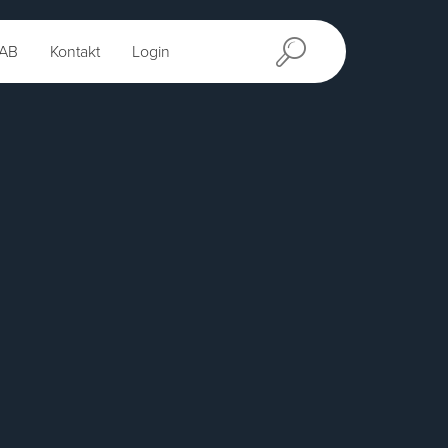
AB
Kontakt
Login