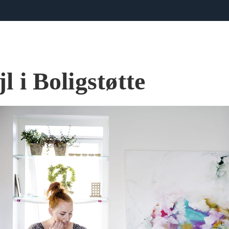
jl i Boligstøtte