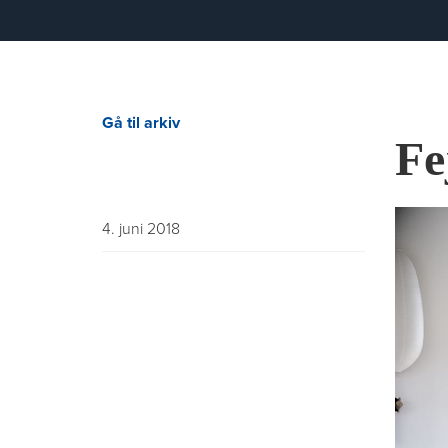
Gå til arkiv
Fe
4. juni 2018