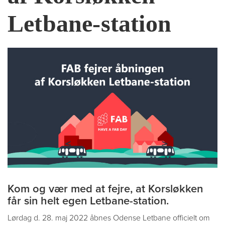
Letbane-station
Kom og vær med at fejre, at Korsløkken
får sin helt egen Letbane-station.
Lørdag d. 28. maj 2022 åbnes Odense Letbane officielt om