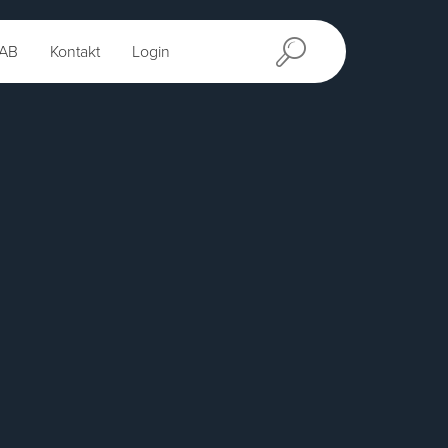
AB
Kontakt
Login