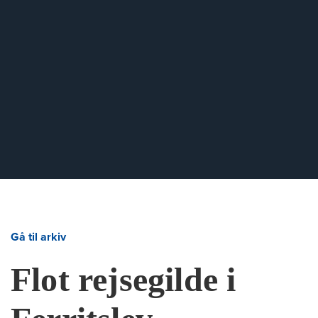
Gå til arkiv
Flot rejsegilde i