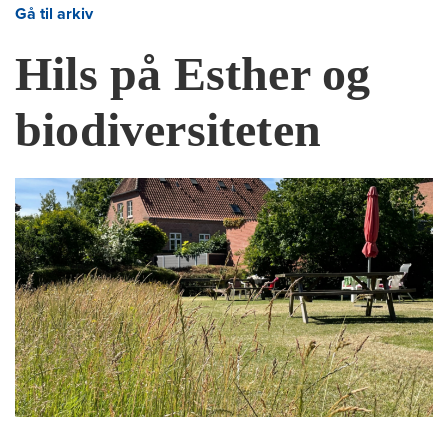
Gå til arkiv
Hils på Esther og
biodiversiteten