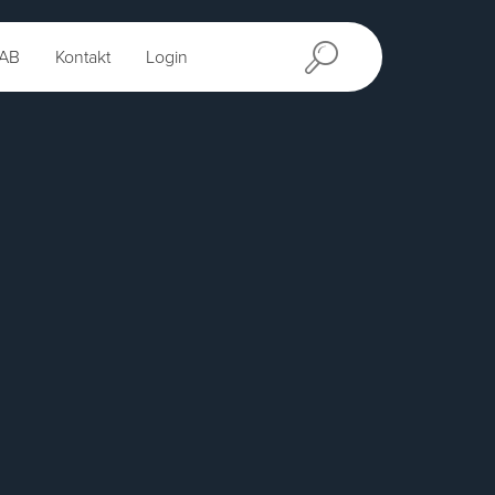
AB
Kontakt
Login