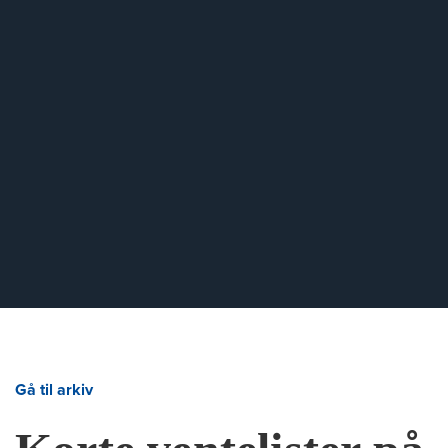
Gå til arkiv