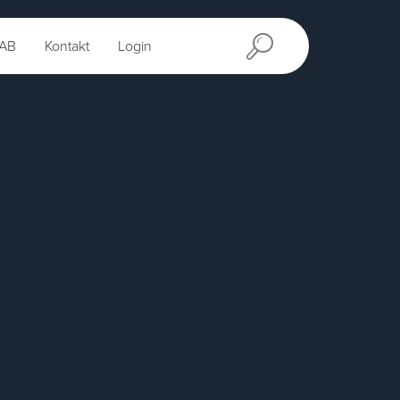
AB
Kontakt
Login