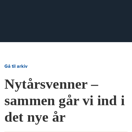
Gå til arkiv
Nytårsvenner –
sammen går vi ind i
det nye år