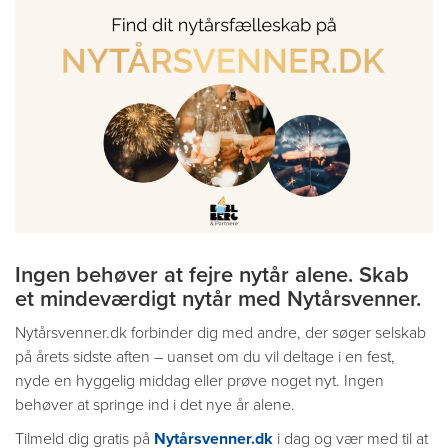
Ingen behøver at fejre nytår alene. Skab
et mindeværdigt nytår med Nytårsvenner.
Nytårsvenner.dk forbinder dig med andre, der søger selskab
på årets sidste aften – uanset om du vil deltage i en fest,
nyde en hyggelig middag eller prøve noget nyt. Ingen
behøver at springe ind i det nye år alene.
Tilmeld dig gratis på
Nytårsvenner.dk
i dag og vær med til at