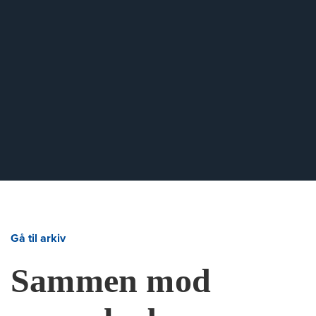
Gå til arkiv
Sammen mod