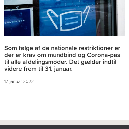
Som følge af de nationale restriktioner er
der er krav om mundbind og Corona-pas
til alle afdelingsmøder. Det gælder indtil
videre frem til 31. januar.
17. januar 2022