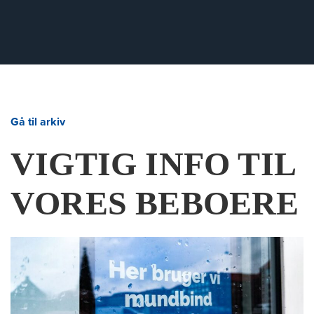
Gå til arkiv
VIGTIG INFO TIL
VORES BEBOERE