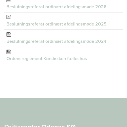
Beslutningsreferat ordinært afdelingsmøde 2026
Beslutningsreferat ordinært afdelingsmøde 2025
Beslutningsreferat ordinært afdelingsmøde 2024
Ordensreglement Korsløkken fælleshus