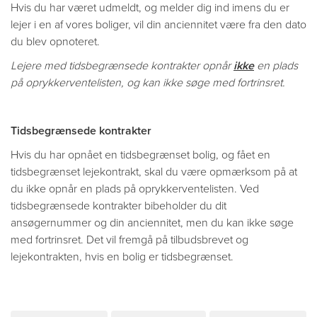
Hvis du har været udmeldt, og melder dig ind imens du er
lejer i en af vores boliger, vil din anciennitet være fra den dato
du blev opnoteret.
Lejere med tidsbegrænsede kontrakter opnår
ikke
en plads
på oprykkerventelisten, og kan ikke søge med fortrinsret.
Tidsbegrænsede kontrakter
Hvis du har opnået en tidsbegrænset bolig, og fået en
tidsbegrænset lejekontrakt, skal du være opmærksom på at
du ikke opnår en plads på oprykkerventelisten. Ved
tidsbegrænsede kontrakter bibeholder du dit
ansøgernummer og din anciennitet, men du kan ikke søge
med fortrinsret. Det vil fremgå på tilbudsbrevet og
lejekontrakten, hvis en bolig er tidsbegrænset.