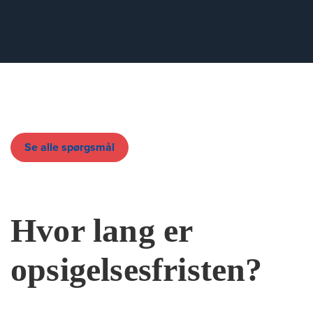
Se alle spørgsmål
Hvor lang er
opsigelsesfristen?