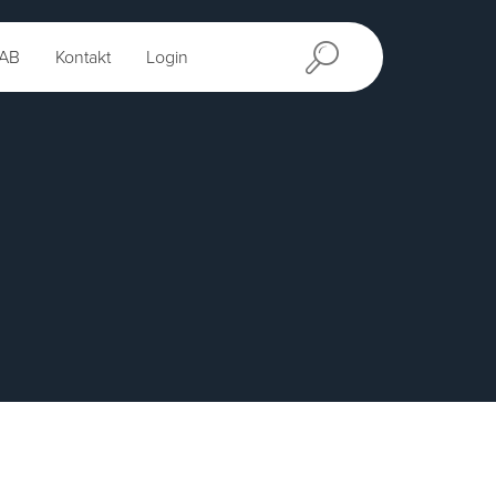
AB
Kontakt
Login