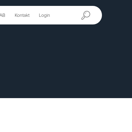
AB
Kontakt
Login