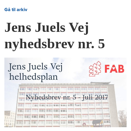
Gå til arkiv
Jens Juels Vej
nyhedsbrev nr. 5